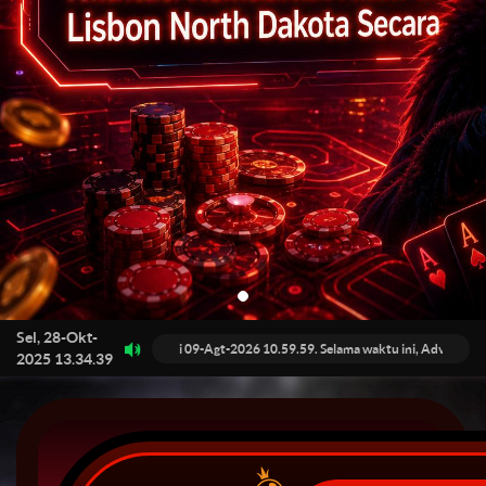
Sel, 28-Okt-
025 dari 20.01.34 sampai 09-Agt-2026 10.59.59. Selama waktu ini, AdvantPlay Min
2025 13.34.39