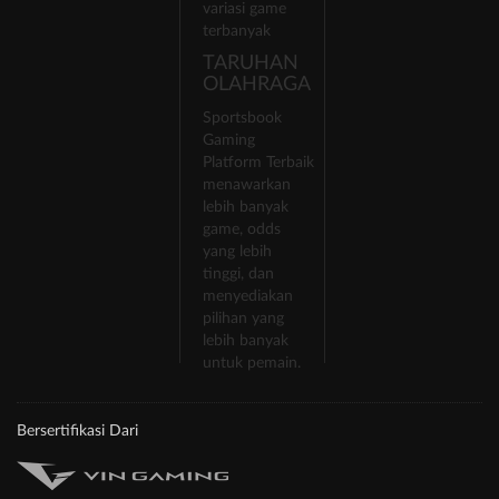
variasi game
terbanyak
TARUHAN
OLAHRAGA
Sportsbook
Gaming
Platform Terbaik
menawarkan
lebih banyak
game, odds
yang lebih
tinggi, dan
menyediakan
pilihan yang
lebih banyak
untuk pemain.
Bersertifikasi Dari