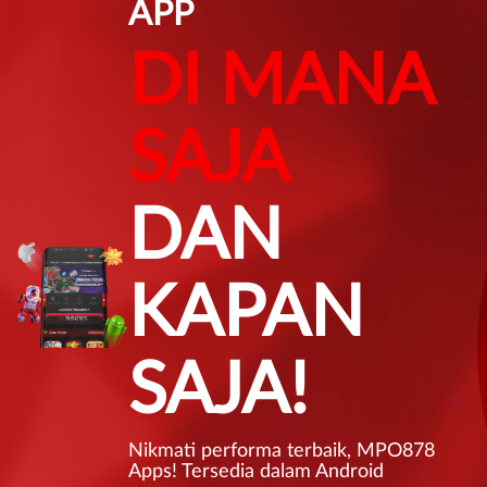
APP
DI MANA
SAJA
DAN
KAPAN
SAJA!
Nikmati performa terbaik, MPO878
Apps! Tersedia dalam Android