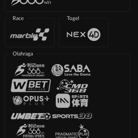
Race
Togel
Olahraga