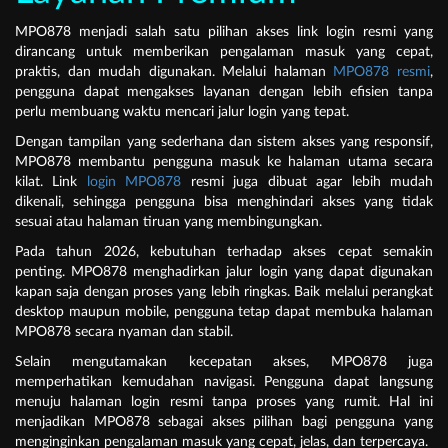
MPO878 menjadi salah satu pilihan akses link login resmi yang
dirancang untuk memberikan pengalaman masuk yang cepat,
praktis, dan mudah digunakan. Melalui halaman
MPO878 resmi
,
pengguna dapat mengakses layanan dengan lebih efisien tanpa
perlu membuang waktu mencari jalur login yang tepat.
Dengan tampilan yang sederhana dan sistem akses yang responsif,
MPO878 membantu pengguna masuk ke halaman utama secara
kilat. Link
login MPO878
resmi juga dibuat agar lebih mudah
dikenali, sehingga pengguna bisa menghindari akses yang tidak
sesuai atau halaman tiruan yang membingungkan.
Pada tahun 2026, kebutuhan terhadap akses cepat semakin
penting. MPO878 menghadirkan jalur login yang dapat digunakan
kapan saja dengan proses yang lebih ringkas. Baik melalui perangkat
desktop maupun mobile, pengguna tetap dapat membuka halaman
MPO878 secara nyaman dan stabil.
Selain mengutamakan kecepatan akses, MPO878 juga
memperhatikan kemudahan navigasi. Pengguna dapat langsung
menuju halaman login resmi tanpa proses yang rumit. Hal ini
menjadikan MPO878 sebagai akses pilihan bagi pengguna yang
menginginkan pengalaman masuk yang cepat, jelas, dan terpercaya.